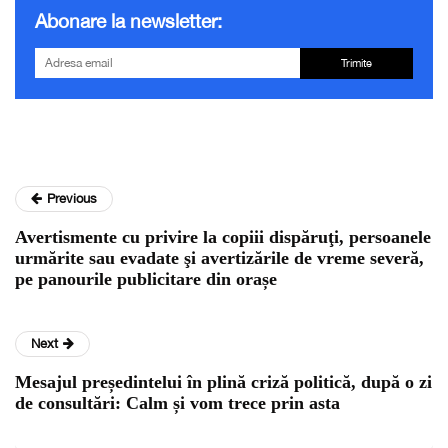
Abonare la newsletter:
Trimite
Previous
Avertismente cu privire la copiii dispăruţi, persoanele
urmărite sau evadate şi avertizările de vreme severă,
pe panourile publicitare din orașe
Next
Mesajul președintelui în plină criză politică, după o zi
de consultări: Calm și vom trece prin asta