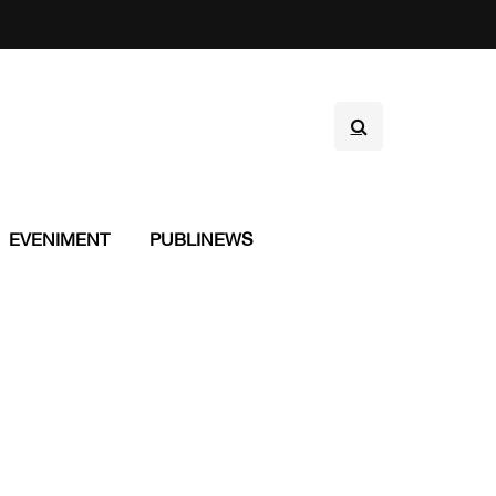
EVENIMENT
PUBLINEWS