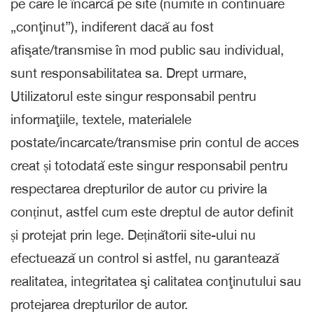
pe care le încarcă pe site (numite in continuare
„conţinut”), indiferent dacă au fost
afişate/transmise în mod public sau individual,
sunt responsabilitatea sa. Drept urmare,
Utilizatorul este singur responsabil pentru
informaţiile, textele, materialele
postate/incarcate/transmise prin contul de acces
creat și totodată este singur responsabil pentru
respectarea drepturilor de autor cu privire la
conținut, astfel cum este dreptul de autor definit
și protejat prin lege. Deținătorii site-ului nu
efectuează un control si astfel, nu garantează
realitatea, integritatea şi calitatea conţinutului sau
protejarea drepturilor de autor.