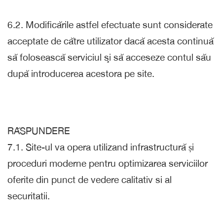
6.2. Modificările astfel efectuate sunt considerate
acceptate de către utilizator dacă acesta continuă
să folosească serviciul şi să acceseze contul său
după introducerea acestora pe site.
RĂSPUNDERE
7.1. Site-ul va opera utilizand infrastructură și
proceduri moderne pentru optimizarea serviciilor
oferite din punct de vedere calitativ si al
securitatii.