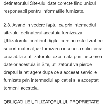
detinatorului Site-ului date corecte fiind unicul
responsabil pentru informatiile furnizate.
2.8. Avand in vedere faptul ca prin intermediul
site-ului detinatorul acestuia furnizeaza
Utilizatorului continut digital care nu este livrat pe
suport material, iar furnizarea incepe la solicitarea
prealabila a utilizatorului exprimata prin inscrierea
datelor acestuia in Site, utilizatorul va pierde
dreptul la retragere dupa ce a accesat serviciie
furnizate prin intermediul aplicatiei si a acceptat
termenii acesteia.
OBLIGAŢIILE UTILIZATORULUI. PROPRIETATE