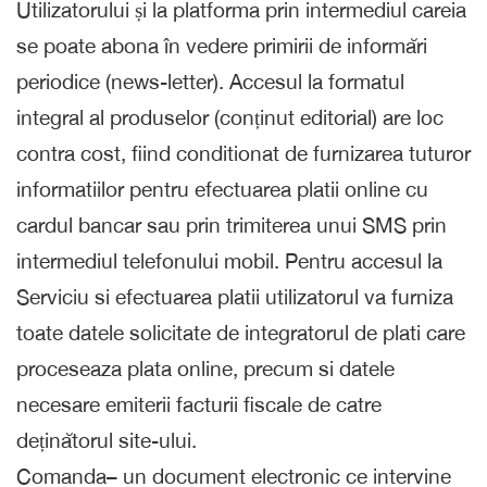
Utilizatorului și la platforma prin intermediul careia
se poate abona în vedere primirii de informări
periodice (news-letter). Accesul la formatul
integral al produselor (conținut editorial) are loc
contra cost, fiind conditionat de furnizarea tuturor
informatiilor pentru efectuarea platii online cu
cardul bancar sau prin trimiterea unui SMS prin
intermediul telefonului mobil. Pentru accesul la
Serviciu si efectuarea platii utilizatorul va furniza
toate datele solicitate de integratorul de plati care
proceseaza plata online, precum si datele
necesare emiterii facturii fiscale de catre
deținătorul site-ului.
Comanda– un document electronic ce intervine