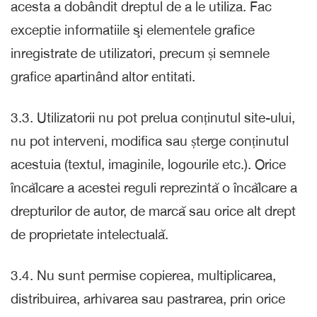
acesta a dobândit dreptul de a le utiliza. Fac
exceptie informatiile şi elementele grafice
inregistrate de utilizatori, precum și semnele
grafice apartinând altor entitati.
3.3. Utilizatorii nu pot prelua conținutul site-ului,
nu pot interveni, modifica sau șterge conținutul
acestuia (textul, imaginile, logourile etc.). Orice
încălcare a acestei reguli reprezintă o încălcare a
drepturilor de autor, de marcă sau orice alt drept
de proprietate intelectuală.
3.4. Nu sunt permise copierea, multiplicarea,
distribuirea, arhivarea sau pastrarea, prin orice