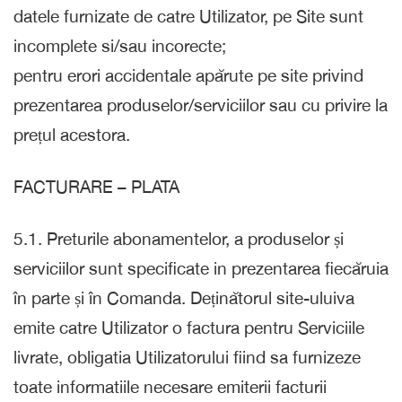
datele furnizate de catre Utilizator, pe Site sunt
incomplete si/sau incorecte;
pentru erori accidentale apărute pe site privind
prezentarea produselor/serviciilor sau cu privire la
prețul acestora.
FACTURARE – PLATA
5.1. Preturile abonamentelor, a produselor și
serviciilor sunt specificate in prezentarea fiecăruia
în parte și în Comanda. Deținătorul site-uluiva
emite catre Utilizator o factura pentru Serviciile
livrate, obligatia Utilizatorului fiind sa furnizeze
toate informatiile necesare emiterii facturii