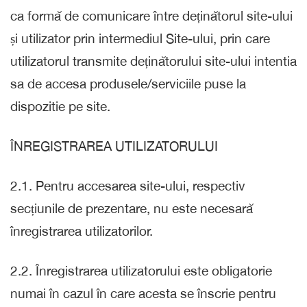
ca formă de comunicare între deținătorul site-ului
și utilizator prin intermediul Site-ului, prin care
utilizatorul transmite deținătorului site-ului intentia
sa de accesa produsele/serviciile puse la
dispozitie pe site.
ÎNREGISTRAREA UTILIZATORULUI
2.1. Pentru accesarea site-ului, respectiv
secțiunile de prezentare, nu este necesară
înregistrarea utilizatorilor.
2.2. Înregistrarea utilizatorului este obligatorie
numai în cazul în care acesta se înscrie pentru