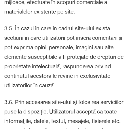
mijloace, efectuate în scopuri comerciale a
materialelor existente pe site.
3.5. În cazul în care în cadrul site-ului exista
sectiuni in care utilizatorii pot insera comentarii și
pot exprima opinii personale, imagini sau alte
elemente susceptibile a fi protejate de drepturi de
proprietate intelectuală, raspunderea privind
continutul acestora le revine in exclusivitate
utilizatorilor în cauză.
3.6. Prin accesarea site-ului şi folosirea serviciilor
puse la dispoziţie, Utilizatorul acceptă ca toate
informaţiile, datele, textul, mesajele, fisierele etc.