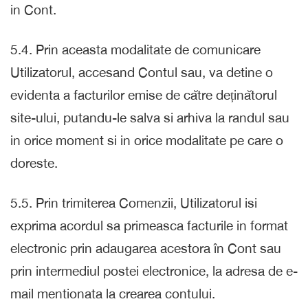
in Cont.
5.4. Prin aceasta modalitate de comunicare
Utilizatorul, accesand Contul sau, va detine o
evidenta a facturilor emise de către deținătorul
site-ului, putandu-le salva si arhiva la randul sau
in orice moment si in orice modalitate pe care o
doreste.
5.5. Prin trimiterea Comenzii, Utilizatorul isi
exprima acordul sa primeasca facturile in format
electronic prin adaugarea acestora în Cont sau
prin intermediul postei electronice, la adresa de e-
mail mentionata la crearea contului.