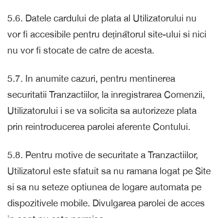
5.6. Datele cardului de plata al Utilizatorului nu
vor fi accesibile pentru deținătorul site-ului si nici
nu vor fi stocate de catre de acesta.
5.7. In anumite cazuri, pentru mentinerea
securitatii Tranzactiilor, la inregistrarea Comenzii,
Utilizatorului i se va solicita sa autorizeze plata
prin reintroducerea parolei aferente Contului.
5.8. Pentru motive de securitate a Tranzactiilor,
Utilizatorul este sfatuit sa nu ramana logat pe Site
si sa nu seteze optiunea de logare automata pe
dispozitivele mobile. Divulgarea parolei de acces