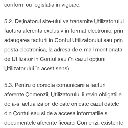
conform cu legislatia in vigoare.
5.2. Deținătorul site-ului va transmite Utilizatorului
factura aferenta exclusiv in format electronic, prin
adaugarea facturii in Contul Utilizatorului sau prin
posta electronica, la adresa de e-mail mentionata
de Utilizator in Contul sau (în cazul opțiunii
Utilizatorului în acest sens).
5.3. Pentru o corecta comunicare a facturii
aferente Comenzii, Utilizatorului ii revin obligatiile
de a-si actualiza ori de cate ori este cazul datele
din Contul sau si de a accesa informatiile si
documentele aferente fiecarei Comenzi, existente