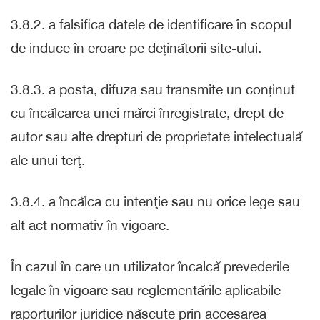
3.8.2. a falsifica datele de identificare în scopul
de induce în eroare pe deținătorii site-ului.
3.8.3. a posta, difuza sau transmite un conținut
cu încălcarea unei mărci înregistrate, drept de
autor sau alte drepturi de proprietate intelectuală
ale unui terţ.
3.8.4. a încălca cu intenţie sau nu orice lege sau
alt act normativ în vigoare.
În cazul în care un utilizator încalcă prevederile
legale în vigoare sau reglementările aplicabile
raporturilor juridice născute prin accesarea