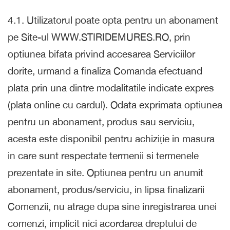
4.1. Utilizatorul poate opta pentru un abonament
pe Site-ul WWW.STIRIDEMURES.RO, prin
optiunea bifata privind accesarea Serviciilor
dorite, urmand a finaliza Comanda efectuand
plata prin una dintre modalitatile indicate expres
(plata online cu cardul). Odata exprimata optiunea
pentru un abonament, produs sau serviciu,
acesta este disponibil pentru achiziție in masura
in care sunt respectate termenii si termenele
prezentate in site. Optiunea pentru un anumit
abonament, produs/serviciu, in lipsa finalizarii
Comenzii, nu atrage dupa sine inregistrarea unei
comenzi, implicit nici acordarea dreptului de