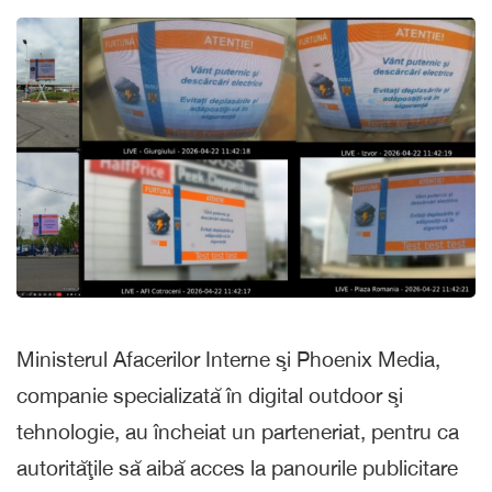
Ministerul Afacerilor Interne şi Phoenix Media,
companie specializată în digital outdoor şi
tehnologie, au încheiat un parteneriat, pentru ca
autorităţile să aibă acces la panourile publicitare