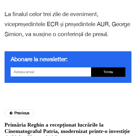
La finalul celor trei zile de eveniment,
vicepreședintele ECR și președintele AUR, George
Simion, va susține o conferință de presă.
Abonare la newsletter:
Trimite
Previous
Primăria Reghin a recepționat lucrările la
Cinematograful Patria, modernizat printr-o investiție