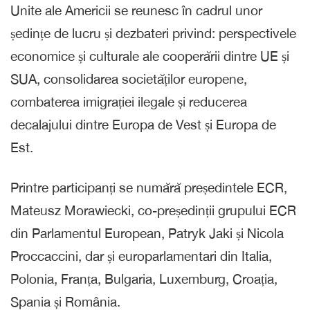
Unite ale Americii se reunesc în cadrul unor
ședințe de lucru și dezbateri privind: perspectivele
economice și culturale ale cooperării dintre UE și
SUA, consolidarea societăților europene,
combaterea imigrației ilegale și reducerea
decalajului dintre Europa de Vest și Europa de
Est.
Printre participanți se numără președintele ECR,
Mateusz Morawiecki, co-președinții grupului ECR
din Parlamentul European, Patryk Jaki și Nicola
Proccaccini, dar și europarlamentari din Italia,
Polonia, Franța, Bulgaria, Luxemburg, Croația,
Spania și România.