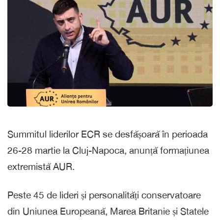
Summitul liderilor ECR se desfășoară în perioada
26-28 martie la Cluj-Napoca, anunță formațiunea
extremistă AUR.
Peste 45 de lideri și personalități conservatoare
din Uniunea Europeană, Marea Britanie și Statele