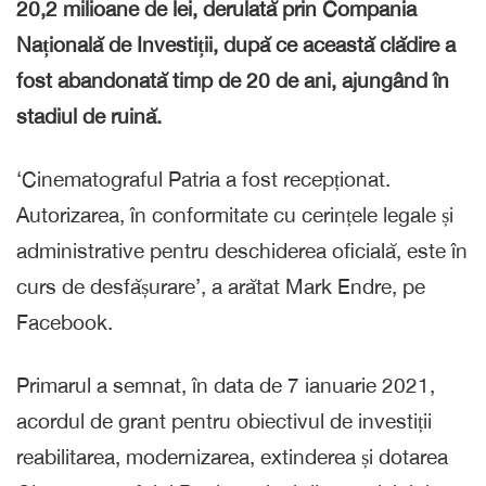
20,2 milioane de lei, derulată prin Compania
Națională de Investiții, după ce această clădire a
fost abandonată timp de 20 de ani, ajungând în
stadiul de ruină.
‘Cinematograful Patria a fost recepționat.
Autorizarea, în conformitate cu cerințele legale și
administrative pentru deschiderea oficială, este în
curs de desfășurare’, a arătat Mark Endre, pe
Facebook.
Primarul a semnat, în data de 7 ianuarie 2021,
acordul de grant pentru obiectivul de investiții
reabilitarea, modernizarea, extinderea și dotarea