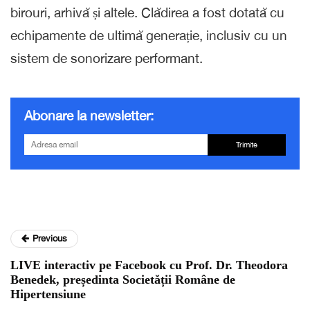
birouri, arhivă și altele. Clădirea a fost dotată cu
echipamente de ultimă generație, inclusiv cu un
sistem de sonorizare performant.
Abonare la newsletter:
Trimite
Previous
LIVE interactiv pe Facebook cu Prof. Dr. Theodora
Benedek, președinta Societății Române de
Hipertensiune