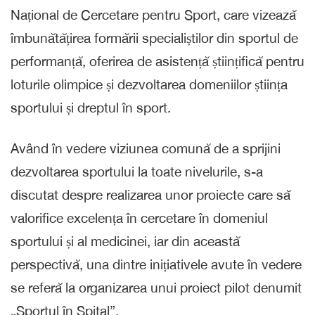
Național de Cercetare pentru Sport, care vizează
îmbunătățirea formării specialiștilor din sportul de
performanță, oferirea de asistență științifică pentru
loturile olimpice și dezvoltarea domeniilor știința
sportului și dreptul în sport.
Având în vedere viziunea comună de a sprijini
dezvoltarea sportului la toate nivelurile, s-a
discutat despre realizarea unor proiecte care să
valorifice excelența în cercetare în domeniul
sportului și al medicinei, iar din această
perspectivă, una dintre inițiativele avute în vedere
se referă la organizarea unui proiect pilot denumit
„Sportul în Spital”.