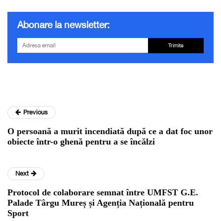
Abonare la newsletter:
Trimite
Previous
O persoană a murit incendiată după ce a dat foc unor
obiecte într-o ghenă pentru a se încălzi
Next
Protocol de colaborare semnat între UMFST G.E.
Palade Târgu Mureș și Agenția Națională pentru
Sport