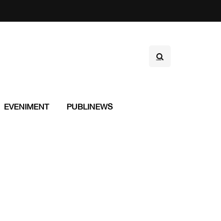
EVENIMENT
PUBLINEWS