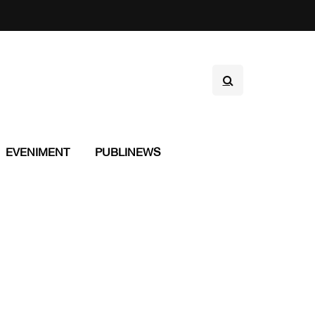
EVENIMENT
PUBLINEWS