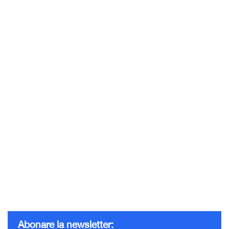
Abonare la newsletter: