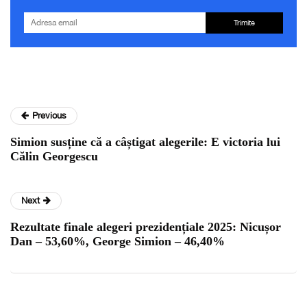
Trimite
Previous
Simion susține că a câștigat alegerile: E victoria lui
Călin Georgescu
Next
Rezultate finale alegeri prezidențiale 2025: Nicușor
Dan – 53,60%, George Simion – 46,40%