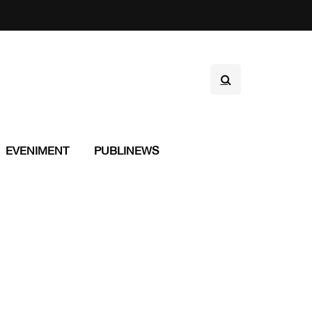
EVENIMENT
PUBLINEWS