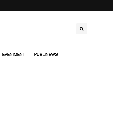
EVENIMENT
PUBLINEWS