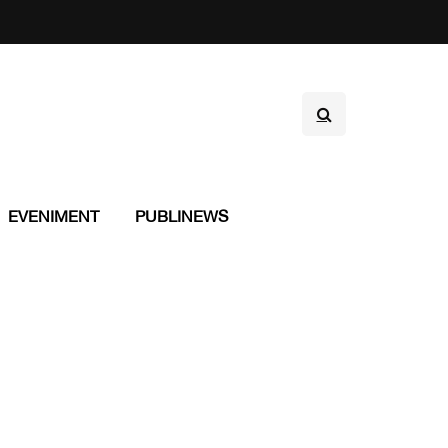
EVENIMENT
PUBLINEWS