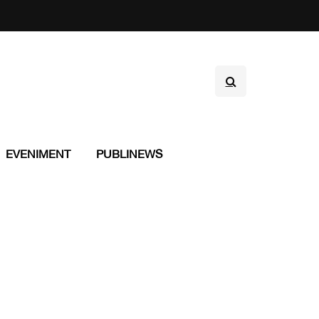
EVENIMENT
PUBLINEWS