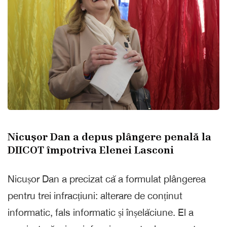
Nicușor Dan a depus plângere penală la
DIICOT împotriva Elenei Lasconi
Nicușor Dan a precizat că a formulat plângerea
pentru trei infracțiuni: alterare de conținut
informatic, fals informatic și înșelăciune. El a