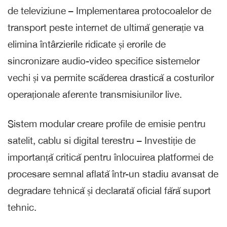
de televiziune – Implementarea protocoalelor de
transport peste internet de ultimă generație va
elimina întârzierile ridicate și erorile de
sincronizare audio-video specifice sistemelor
vechi și va permite scăderea drastică a costurilor
operaționale aferente transmisiunilor live.
Sistem modular creare profile de emisie pentru
satelit, cablu si digital terestru – Investiție de
importanță critică pentru înlocuirea platformei de
procesare semnal aflată într-un stadiu avansat de
degradare tehnică și declarată oficial fără suport
tehnic.