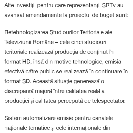
Alte investiții pentru care reprezentanții SRTv au
avansat amendamente la proiectul de buget sunt:
Retehnologizarea Studiourilor Teritoriale ale
Televiziunii Române – cele cinci studiouri
teritoriale realizează producția de conținut în
format HD, însă din motive tehnologice, emisia
efectivă către public se realizează în continuare în
format SD. Această situație generează o
discrepanță majoră între calitatea reală a
producției și calitatea percepută de telespectator.
Sistem automatizare emisie pentru canalele
naționale tematice și cele internaționale din