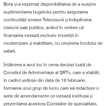
Bota și-a exprimat disponibilitatea de a susține
suplimentarea bugetului pentru asigurarea
continuității emisiei Televiziunii și îndeplinirea
misiunii sale publice, având în vedere că
finanțarea vizează exclusiv investiții în
modernizare și reabilitare, nu creșterea fondului de
salarii.
Întâlnirea a avut loc în urma deciziei luată de
Consiliul de Administrație al SRTv, care a stabilit,
în cadrul ședinței din data de 18 februarie,
formarea unui grup de lucru care să redacteze o
serie de amendamente ce vizează instituția și
prezentarea acestora Comisiilor de specialitate,