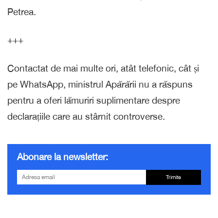
Petrea.
+++
Contactat de mai multe ori, atât telefonic, cât și
pe WhatsApp, ministrul Apărării nu a răspuns
pentru a oferi lămuriri suplimentare despre
declarațiile care au stârnit controverse.
Abonare la newsletter:
Trimite