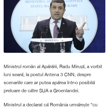
Ministrul român al Apărării, Radu Miruță, a vorbit
luni seară, la postul Antena 3 CNN, despre
scenariile care ar putea apărea într-o posibilă
preluare de către SUA a Groenlandei.
Ministrul a declarat că România urmărește “cu