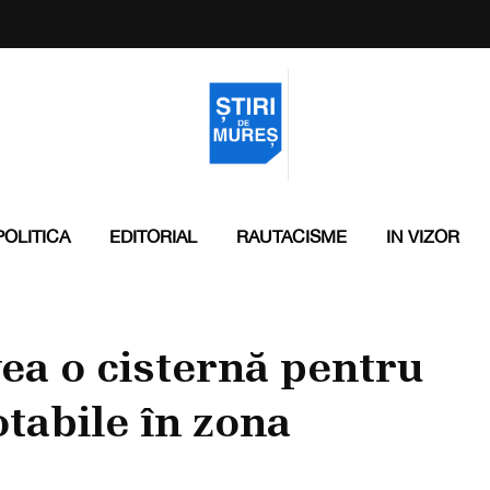
POLITICA
EDITORIAL
RAUTACISME
IN VIZOR
ea o cisternă pentru
tabile în zona