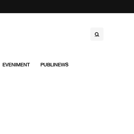
EVENIMENT
PUBLINEWS