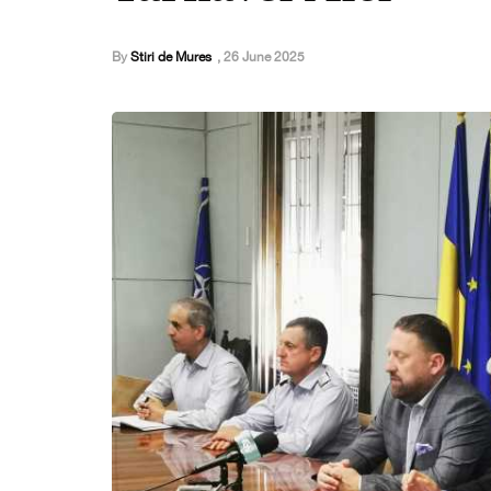
By
Stiri de Mures
,
26 June 2025