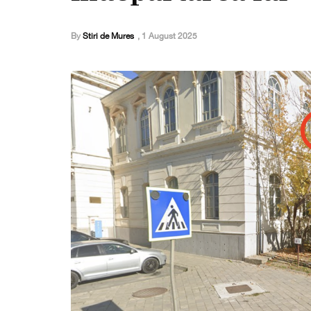
By
Stiri de Mures
,
1 August 2025