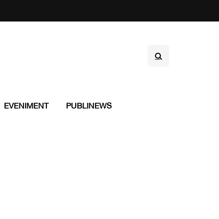
EVENIMENT
PUBLINEWS