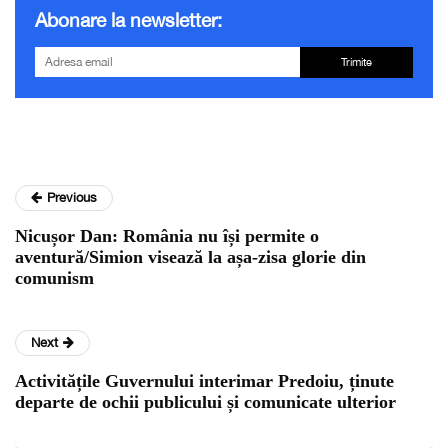
Abonare la newsletter:
Trimite
Previous
Nicușor Dan: România nu își permite o
aventură/Simion visează la așa-zisa glorie din
comunism
Next
Activitățile Guvernului interimar Predoiu, ținute
departe de ochii publicului și comunicate ulterior