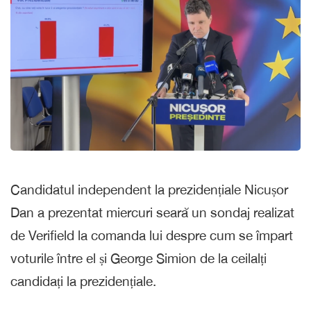
Candidatul independent la prezidențiale Nicușor
Dan a prezentat miercuri seară un sondaj realizat
de Verifield la comanda lui despre cum se împart
voturile între el și George Simion de la ceilalți
candidați la prezidențiale.