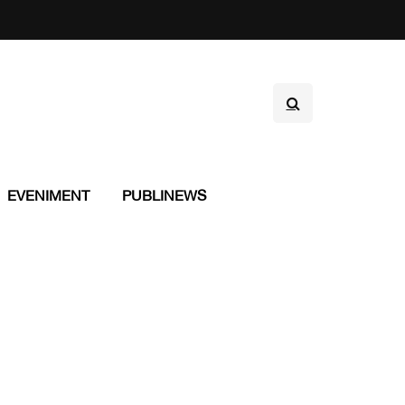
EVENIMENT
PUBLINEWS