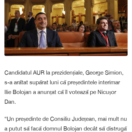
Candidatul AUR la prezidențiale, George Simion,
s-a arătat supărat luni că președintele interimar
Ilie Bolojan a anunțat că îl votează pe Nicușor
Dan.
“Un președinte de Consiliu Județean, mai mult nu
a putut să facă domnul Bolojan decât să distrugă