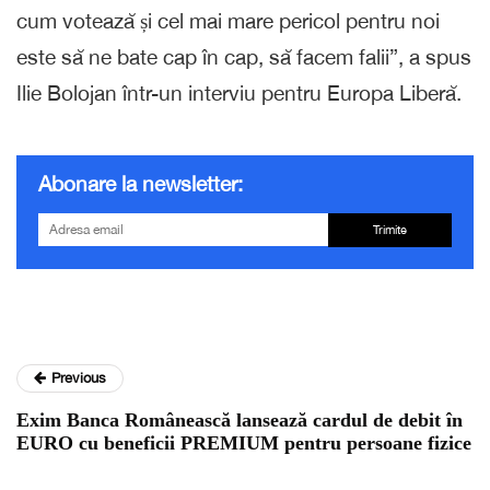
cum votează și cel mai mare pericol pentru noi
este să ne bate cap în cap, să facem falii”, a spus
Ilie Bolojan într-un interviu pentru Europa Liberă.
Abonare la newsletter:
Trimite
Previous
Exim Banca Românească lansează cardul de debit în
EURO cu beneficii PREMIUM pentru persoane fizice