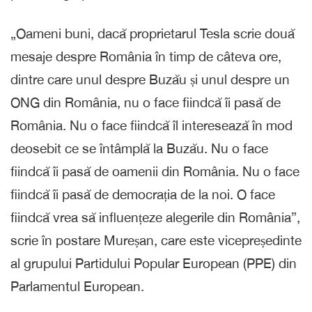
„Oameni buni, dacă proprietarul Tesla scrie două
mesaje despre România în timp de câteva ore,
dintre care unul despre Buzău și unul despre un
ONG din România, nu o face fiindcă îi pasă de
România. Nu o face fiindcă îl interesează în mod
deosebit ce se întâmplă la Buzău. Nu o face
fiindcă îi pasă de oamenii din România. Nu o face
fiindcă îi pasă de democrația de la noi. O face
fiindcă vrea să influențeze alegerile din România”,
scrie în postare Mureșan, care este vicepreședinte
al grupului Partidului Popular European (PPE) din
Parlamentul European.