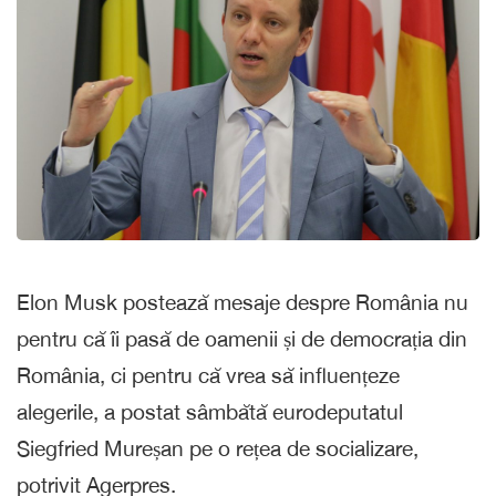
Elon Musk postează mesaje despre România nu
pentru că îi pasă de oamenii și de democrația din
România, ci pentru că vrea să influențeze
alegerile, a postat sâmbătă eurodeputatul
Siegfried Mureșan pe o rețea de socializare,
potrivit Agerpres.