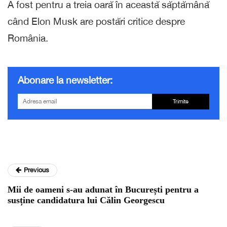
A fost pentru a treia oară în această săptămână
când Elon Musk are postări critice despre
România.
Abonare la newsletter:
Trimite
Previous
Mii de oameni s-au adunat în București pentru a
susține candidatura lui Călin Georgescu