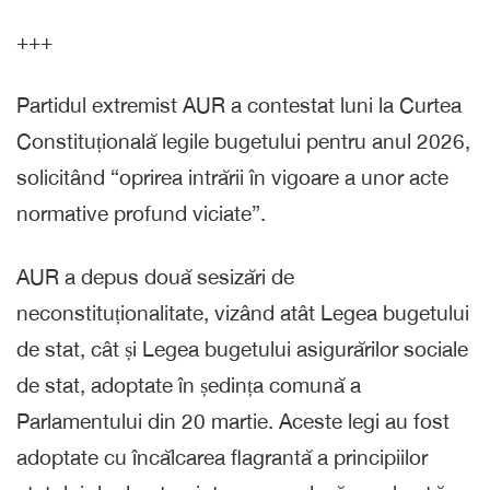
+++
Partidul extremist AUR a contestat luni la Curtea
Constituțională legile bugetului pentru anul 2026,
solicitând “oprirea intrării în vigoare a unor acte
normative profund viciate”.
AUR a depus două sesizări de
neconstituționalitate, vizând atât Legea bugetului
de stat, cât și Legea bugetului asigurărilor sociale
de stat, adoptate în ședința comună a
Parlamentului din 20 martie. Aceste legi au fost
adoptate cu încălcarea flagrantă a principiilor