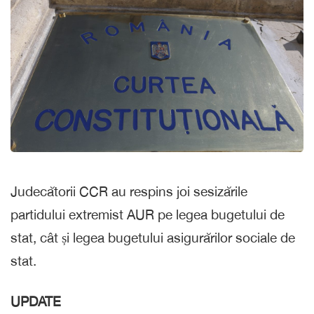
Judecătorii CCR au respins joi sesizările
partidului extremist AUR pe legea bugetului de
stat, cât și legea bugetului asigurărilor sociale de
stat.
UPDATE