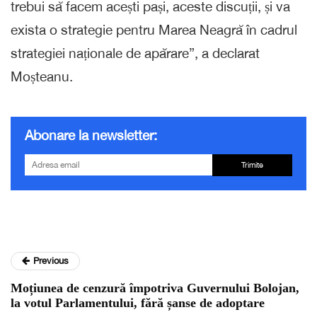
trebui să facem acești pași, aceste discuții, și va
exista o strategie pentru Marea Neagră în cadrul
strategiei naționale de apărare”, a declarat
Moșteanu.
Abonare la newsletter:
Trimite
Previous
Moțiunea de cenzură împotriva Guvernului Bolojan,
la votul Parlamentului, fără șanse de adoptare