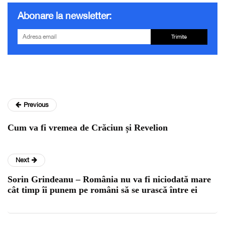
Abonare la newsletter:
Trimite
Previous
Cum va fi vremea de Crăciun și Revelion
Next
Sorin Grindeanu – România nu va fi niciodată mare
cât timp îi punem pe români să se urască între ei