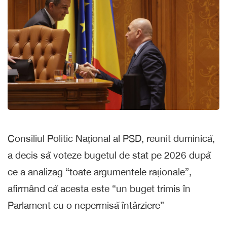
Consiliul Politic Național al PSD, reunit duminică,
a decis să voteze bugetul de stat pe 2026 după
ce a analizag “toate argumentele raționale”,
afirmând că acesta este “un buget trimis în
Parlament cu o nepermisă întârziere”