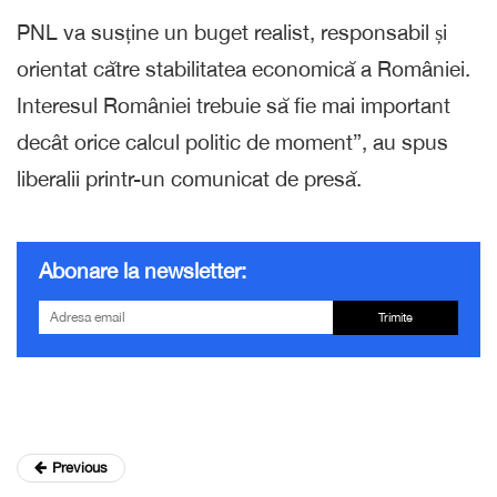
PNL va susține un buget realist, responsabil și
orientat către stabilitatea economică a României.
Interesul României trebuie să fie mai important
decât orice calcul politic de moment”, au spus
liberalii printr-un comunicat de presă.
Abonare la newsletter:
Trimite
Previous