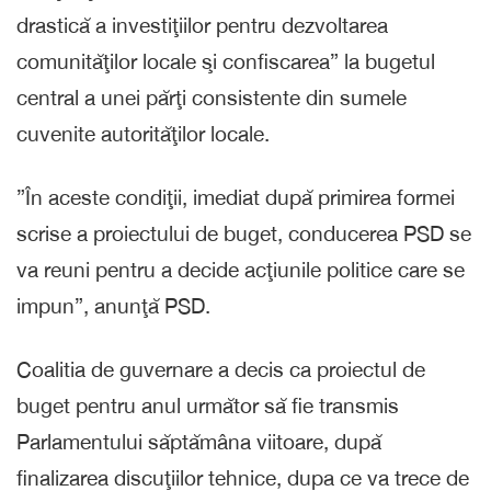
drastică a investiţiilor pentru dezvoltarea
comunităţilor locale şi confiscarea” la bugetul
central a unei părţi consistente din sumele
cuvenite autorităţilor locale.
”În aceste condiţii, imediat după primirea formei
scrise a proiectului de buget, conducerea PSD se
va reuni pentru a decide acţiunile politice care se
impun”, anunţă PSD.
Coalitia de guvernare a decis ca proiectul de
buget pentru anul următor să fie transmis
Parlamentului săptămâna viitoare, după
finalizarea discuţiilor tehnice, dupa ce va trece de