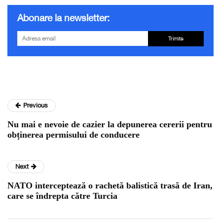
Abonare la newsletter:
Trimite
Previous
Nu mai e nevoie de cazier la depunerea cererii pentru
obținerea permisului de conducere
Next
NATO interceptează o rachetă balistică trasă de Iran,
care se îndrepta către Turcia