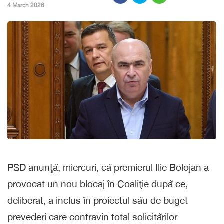
,
4 March 2026
PSD anunţă, miercuri, că premierul Ilie Bolojan a
provocat un nou blocaj în Coaliţie după ce,
deliberat, a inclus în proiectul său de buget
prevederi care contravin total solicitărilor