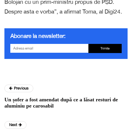
Bolojan cu un prim-ministru propus de PSD.
Despre asta e vorba”, a afirmat Toma, al Digi24.
Abonare la newsletter:
Trimite
Previous
Un șofer a fost amendat după ce a lăsat resturi de
aluminiu pe carosabil
Next