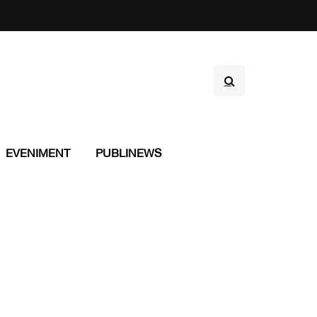
EVENIMENT
PUBLINEWS