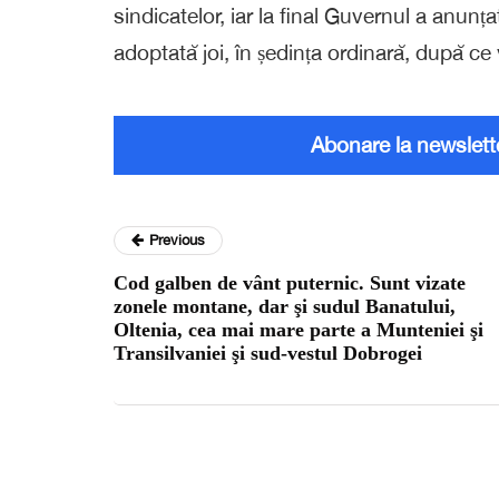
sindicatelor, iar la final Guvernul a anunț
adoptată joi, în ședința ordinară, după ce 
Abonare la newslett
Previous
Cod galben de vânt puternic. Sunt vizate
zonele montane, dar şi sudul Banatului,
Oltenia, cea mai mare parte a Munteniei şi
Transilvaniei şi sud-vestul Dobrogei