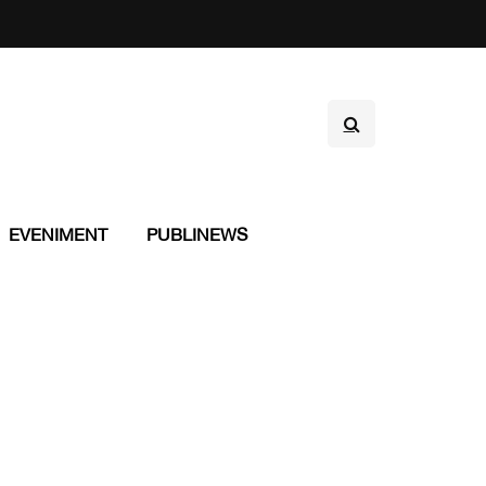
EVENIMENT
PUBLINEWS