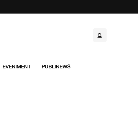
EVENIMENT
PUBLINEWS