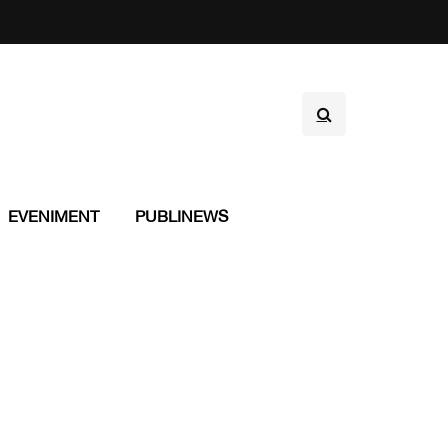
EVENIMENT
PUBLINEWS