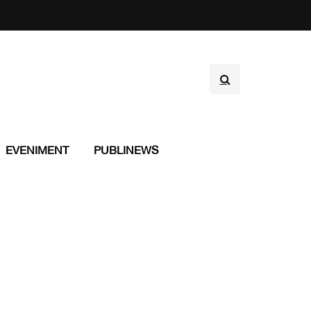
EVENIMENT
PUBLINEWS