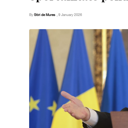
By
Stiri de Mures
,
9 January 2026