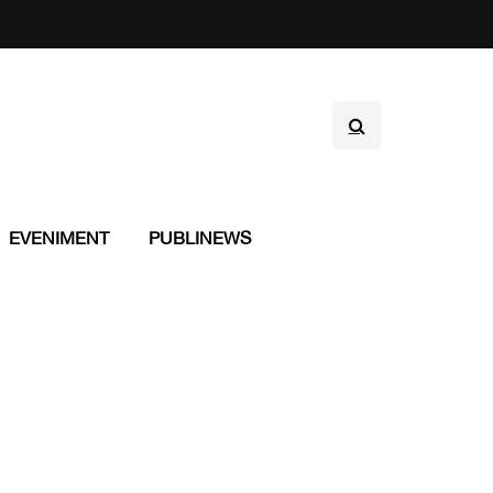
EVENIMENT
PUBLINEWS