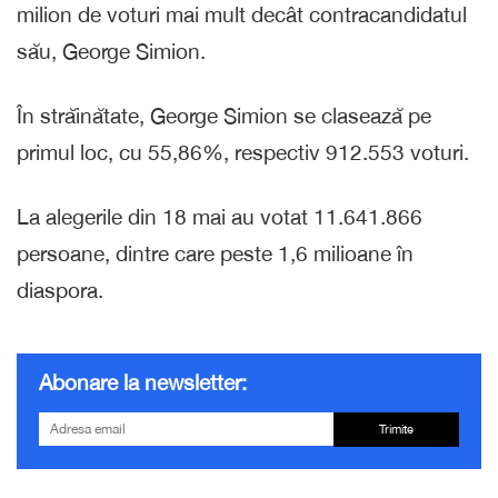
milion de voturi mai mult decât contracandidatul
său, George Simion.
În străinătate, George Simion se clasează pe
primul loc, cu 55,86%, respectiv 912.553 voturi.
La alegerile din 18 mai au votat 11.641.866
persoane, dintre care peste 1,6 milioane în
diaspora.
Abonare la newsletter:
Trimite