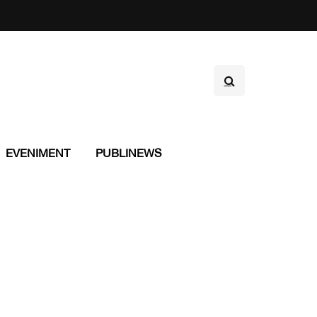
EVENIMENT
PUBLINEWS