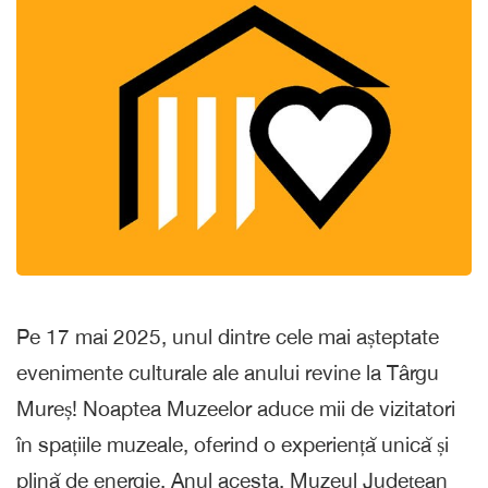
Pe 17 mai 2025, unul dintre cele mai așteptate
evenimente culturale ale anului revine la Târgu
Mureș! Noaptea Muzeelor aduce mii de vizitatori
în spațiile muzeale, oferind o experiență unică și
plină de energie. Anul acesta, Muzeul Județean