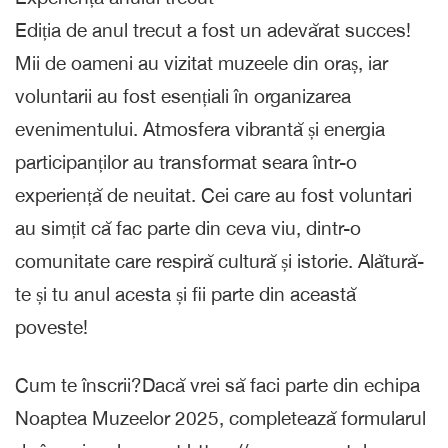
Ediția de anul trecut a fost un adevărat succes!
Mii de oameni au vizitat muzeele din oraș, iar
voluntarii au fost esențiali în organizarea
evenimentului. Atmosfera vibrantă și energia
participanților au transformat seara într-o
experiență de neuitat. Cei care au fost voluntari
au simțit că fac parte din ceva viu, dintr-o
comunitate care respiră cultură și istorie. Alătură-
te și tu anul acesta și fii parte din această
poveste!
Cum te înscrii?Dacă vrei să faci parte din echipa
Noaptea Muzeelor 2025, completează formularul