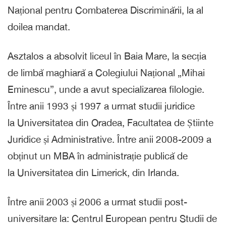
Național pentru Combaterea Discriminării, la al
doilea mandat.
Asztalos a absolvit liceul în Baia Mare, la secția
de limbă maghiară a Colegiului Național „Mihai
Eminescu”, unde a avut specializarea filologie.
Între anii 1993 și 1997 a urmat studii juridice
la Universitatea din Oradea, Facultatea de Știinte
Juridice și Administrative. Între anii 2008-2009 a
obținut un MBA în administrație publică de
la Universitatea din Limerick, din Irlanda.
Între anii 2003 și 2006 a urmat studii post-
universitare la: Centrul European pentru Studii de