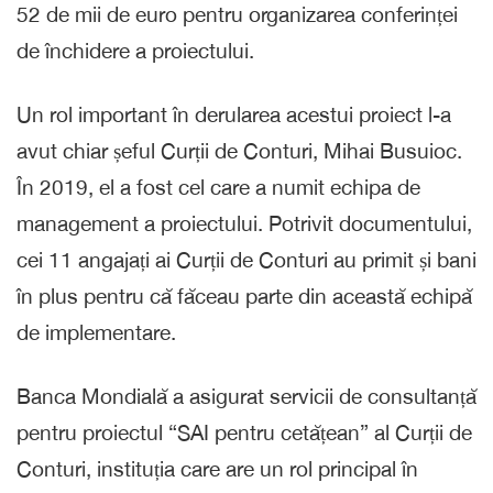
52 de mii de euro pentru organizarea conferinței
de închidere a proiectului.
Un rol important în derularea acestui proiect l-a
avut chiar șeful Curții de Conturi, Mihai Busuioc.
În 2019, el a fost cel care a numit echipa de
management a proiectului. Potrivit documentului,
cei 11 angajați ai Curții de Conturi au primit și bani
în plus pentru că făceau parte din această echipă
de implementare.
Banca Mondială a asigurat servicii de consultanță
pentru proiectul “SAI pentru cetățean” al Curții de
Conturi, instituția care are un rol principal în