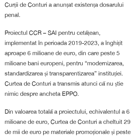
Curții de Conturi a anunțat existența dosarului
penal.
Proiectul CCR – SAI pentru cetățean,
implementat în perioada 2019-2023, a înghițit
aproape 6 milioane de euro, din care peste 5
milioane bani europeni, pentru “modernizarea,
standardizarea și transparentizarea” instituției.
Curtea de Conturi a transmis atunci că nu știe
nimic despre ancheta EPPO.
Din valoarea totală a proiectului, echivalentul a 6
milioane de euro, Curtea de Conturi a cheltuit 29
de mii de euro pe materiale promoționale și peste