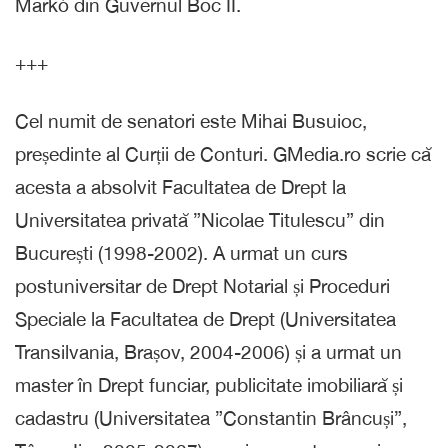
Markó din Guvernul Boc II.
+++
Cel numit de senatori este Mihai Busuioc,
președinte al Curții de Conturi. GMedia.ro scrie că
acesta a absolvit Facultatea de Drept la
Universitatea privată ”Nicolae Titulescu” din
București (1998-2002). A urmat un curs
postuniversitar de Drept Notarial și Proceduri
Speciale la Facultatea de Drept (Universitatea
Transilvania, Brașov, 2004-2006) și a urmat un
master în Drept funciar, publicitate imobiliară și
cadastru (Universitatea ”Constantin Brâncuși”,