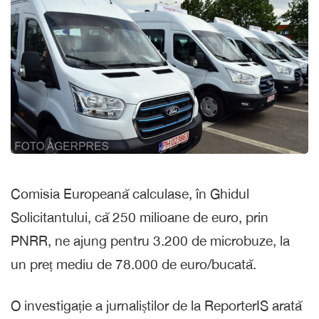
Comisia Europeană calculase, în Ghidul
Solicitantului, că 250 milioane de euro, prin
PNRR, ne ajung pentru 3.200 de microbuze, la
un preț mediu de 78.000 de euro/bucată.
O investigație a jurnaliștilor de la ReporterIS arată