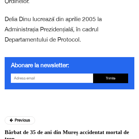
Ordinelor.
Delia Dinu lucrează din aprilie 2005 la
Administrația Prezidențială, în cadrul
Departamentului de Protocol.
Abonare la newsletter:
Trimite
Previous
Bărbat de 35 de ani din Mureș accidentat mortal de
tren