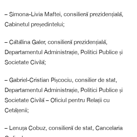
– Simona-Livia Maftei, consilieră prezidențială,
Cabinetul președintelui;
– Cătălina Galer, consilieră prezidențială,
Departamentul Administrație, Politici Publice și
Societate Civilă;
– Gabriel-Cristian Pișcociu, consilier de stat,
Departamentul Administrație, Politici Publice și
Societate Civilă – Oficiul pentru Relații cu
Cetățenii;
– Lenuța Cobuz, consilieră de stat, Cancelaria