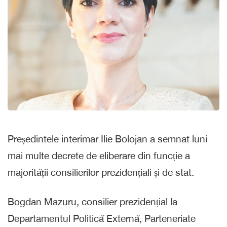
Președintele interimar Ilie Bolojan a semnat luni
mai multe decrete de eliberare din funcție a
majorității consilierilor prezidențiali și de stat.
Bogdan Mazuru, consilier prezidențial la
Departamentul Politică Externă, Parteneriate