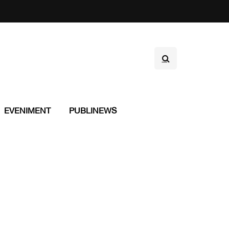
EVENIMENT
PUBLINEWS