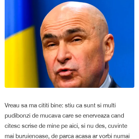
Vreau sa ma cititi bine: stiu ca sunt si multi
pudibonzi de mucava care se enerveaza cand
citesc scrise de mine pe aici, si nu des, cuvinte
mai buruienoase, de parca acasa ar vorbi numai