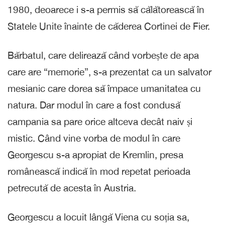
1980, deoarece i s-a permis să călătorească în
Statele Unite înainte de căderea Cortinei de Fier.
Bărbatul, care delirează când vorbește de apa
care are “memorie”, s-a prezentat ca un salvator
mesianic care dorea să împace umanitatea cu
natura. Dar modul în care a fost condusă
campania sa pare orice altceva decât naiv și
mistic. Când vine vorba de modul în care
Georgescu s-a apropiat de Kremlin, presa
românească indică în mod repetat perioada
petrecută de acesta în Austria.
Georgescu a locuit lângă Viena cu soția sa,