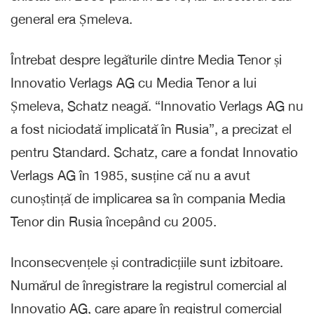
general era Șmeleva.
Întrebat despre legăturile dintre Media Tenor și
Innovatio Verlags AG cu Media Tenor a lui
Șmeleva, Schatz neagă. “Innovatio Verlags AG nu
a fost niciodată implicată în Rusia”, a precizat el
pentru Standard. Schatz, care a fondat Innovatio
Verlags AG în 1985, susține că nu a avut
cunoștință de implicarea sa în compania Media
Tenor din Rusia începând cu 2005.
Inconsecvențele și contradicțiile sunt izbitoare.
Numărul de înregistrare la registrul comercial al
Innovatio AG, care apare în registrul comercial