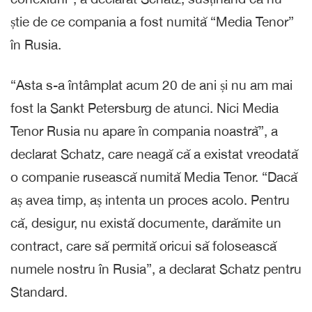
știe de ce compania a fost numită “Media Tenor”
în Rusia.
“Asta s-a întâmplat acum 20 de ani și nu am mai
fost la Sankt Petersburg de atunci. Nici Media
Tenor Rusia nu apare în compania noastră”, a
declarat Schatz, care neagă că a existat vreodată
o companie rusească numită Media Tenor. “Dacă
aș avea timp, aș intenta un proces acolo. Pentru
că, desigur, nu există documente, darămite un
contract, care să permită oricui să folosească
numele nostru în Rusia”, a declarat Schatz pentru
Standard.