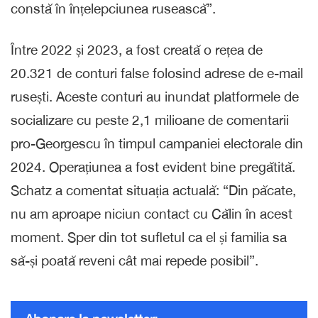
constă în înțelepciunea rusească”.
Între 2022 și 2023, a fost creată o rețea de
20.321 de conturi false folosind adrese de e-mail
rusești. Aceste conturi au inundat platformele de
socializare cu peste 2,1 milioane de comentarii
pro-Georgescu în timpul campaniei electorale din
2024. Operațiunea a fost evident bine pregătită.
Schatz a comentat situația actuală: “Din păcate,
nu am aproape niciun contact cu Călin în acest
moment. Sper din tot sufletul ca el și familia sa
să-și poată reveni cât mai repede posibil”.