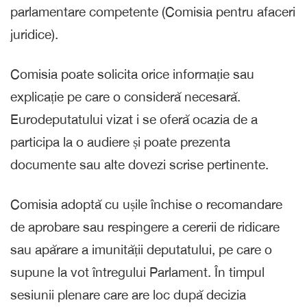
parlamentare competente (Comisia pentru afaceri
juridice).
Comisia poate solicita orice informație sau
explicație pe care o consideră necesară.
Eurodeputatului vizat i se oferă ocazia de a
participa la o audiere și poate prezenta
documente sau alte dovezi scrise pertinente.
Comisia adoptă cu ușile închise o recomandare
de aprobare sau respingere a cererii de ridicare
sau apărare a imunității deputatului, pe care o
supune la vot întregului Parlament. În timpul
sesiunii plenare care are loc după decizia