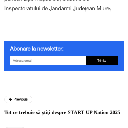
Inspectoratului de Jandarmi Județean Mureș.
Abonare la newsletter:
Trimite
Previous
Tot ce trebuie să știți despre START UP Nation 2025