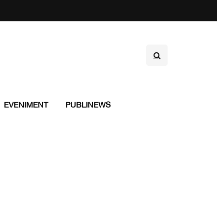
EVENIMENT
PUBLINEWS