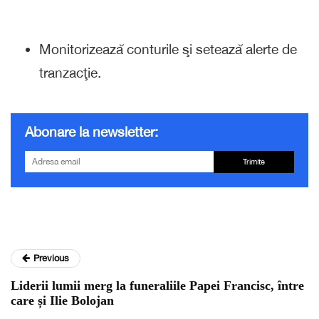
Monitorizează conturile şi setează alerte de
tranzacţie.
Abonare la newsletter:
Trimite
Previous
Liderii lumii merg la funeraliile Papei Francisc, între
care și Ilie Bolojan