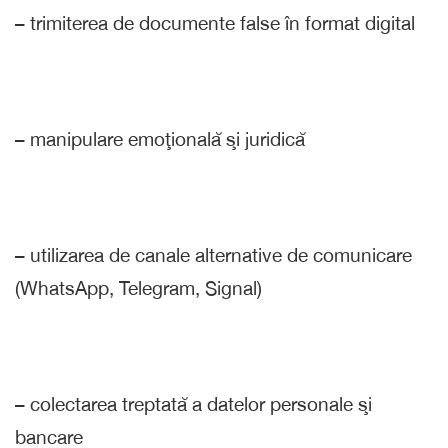
– trimiterea de documente false în format digital
– manipulare emoţională şi juridică
– utilizarea de canale alternative de comunicare
(WhatsApp, Telegram, Signal)
– colectarea treptată a datelor personale şi
bancare