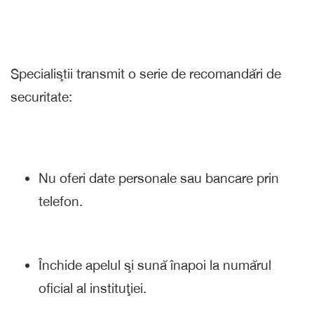
Specialiştii transmit o serie de recomandări de
securitate:
Nu oferi date personale sau bancare prin
telefon.
Închide apelul şi sună înapoi la numărul
oficial al instituţiei.