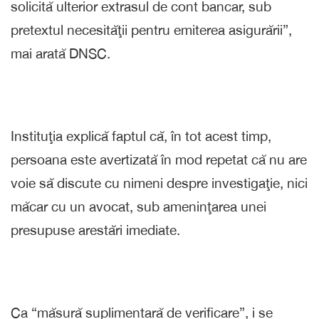
solicită ulterior extrasul de cont bancar, sub
pretextul necesităţii pentru emiterea asigurării”,
mai arată DNSC.
Instituţia explică faptul că, în tot acest timp,
persoana este avertizată în mod repetat că nu are
voie să discute cu nimeni despre investigaţie, nici
măcar cu un avocat, sub ameninţarea unei
presupuse arestări imediate.
Ca “măsură suplimentară de verificare”, i se