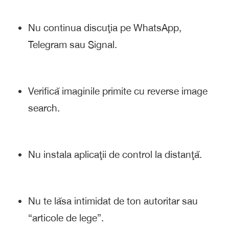
Nu continua discuţia pe WhatsApp,
Telegram sau Signal.
Verifică imaginile primite cu reverse image
search.
Nu instala aplicaţii de control la distanţă.
Nu te lăsa intimidat de ton autoritar sau
“articole de lege”.