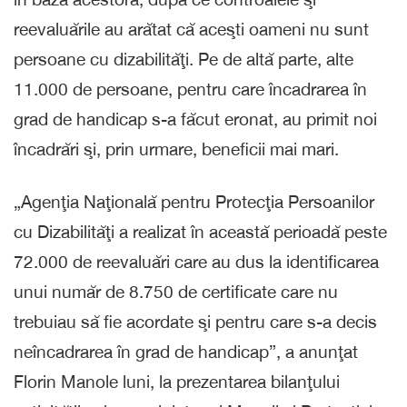
reevaluările au arătat că aceşti oameni nu sunt
persoane cu dizabilităţi. Pe de altă parte, alte
11.000 de persoane, pentru care încadrarea în
grad de handicap s-a făcut eronat, au primit noi
încadrări şi, prin urmare, beneficii mai mari.
„Agenţia Naţională pentru Protecţia Persoanilor
cu Dizabilităţi a realizat în această perioadă peste
72.000 de reevaluări care au dus la identificarea
unui număr de 8.750 de certificate care nu
trebuiau să fie acordate şi pentru care s-a decis
neîncadrarea în grad de handicap”, a anunţat
Florin Manole luni, la prezentarea bilanţului